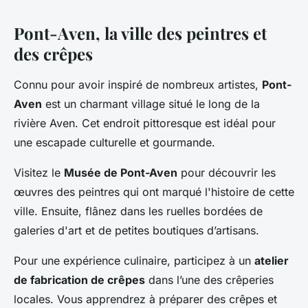
Pont-Aven, la ville des peintres et
des crêpes
Connu pour avoir inspiré de nombreux artistes,
Pont-
Aven
est un charmant village situé le long de la
rivière Aven. Cet endroit pittoresque est idéal pour
une escapade culturelle et gourmande.
Visitez le
Musée de Pont-Aven
pour découvrir les
œuvres des peintres qui ont marqué l'histoire de cette
ville. Ensuite, flânez dans les ruelles bordées de
galeries d'art et de petites boutiques d’artisans.
Pour une expérience culinaire, participez à un
atelier
de fabrication de crêpes
dans l’une des crêperies
locales. Vous apprendrez à préparer des crêpes et