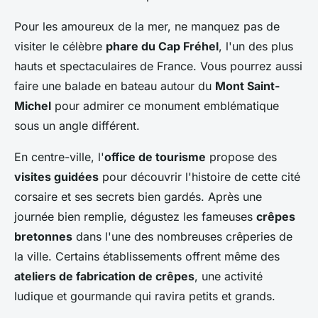
Pour les amoureux de la mer, ne manquez pas de
visiter le célèbre
phare du Cap Fréhel
, l'un des plus
hauts et spectaculaires de France. Vous pourrez aussi
faire une balade en bateau autour du
Mont Saint-
Michel
pour admirer ce monument emblématique
sous un angle différent.
En centre-ville, l'
office de tourisme
propose des
visites guidées
pour découvrir l'histoire de cette cité
corsaire et ses secrets bien gardés. Après une
journée bien remplie, dégustez les fameuses
crêpes
bretonnes
dans l'une des nombreuses crêperies de
la ville. Certains établissements offrent même des
ateliers de fabrication de crêpes
, une activité
ludique et gourmande qui ravira petits et grands.