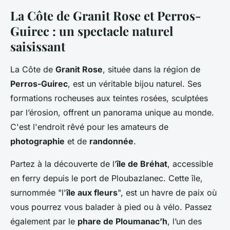
La Côte de Granit Rose et Perros-
Guirec : un spectacle naturel
saisissant
La Côte de
Granit Rose
, située dans la région de
Perros-Guirec
, est un véritable bijou naturel. Ses
formations rocheuses aux teintes rosées, sculptées
par l’érosion, offrent un panorama unique au monde.
C'est l'endroit rêvé pour les amateurs de
photographie
et de
randonnée
.
Partez à la découverte de l’
île de Bréhat
, accessible
en ferry depuis le port de Ploubazlanec. Cette île,
surnommée "l'
île aux fleurs
", est un havre de paix où
vous pourrez vous balader à pied ou à vélo. Passez
également par le
phare de Ploumanac’h
, l’un des