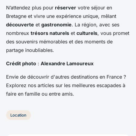
N’attendez plus pour
réserver
votre séjour en
Bretagne et vivre une expérience unique, mêlant
découverte
et
gastronomie
. La région, avec ses
nombreux
trésors naturels
et
culturels
, vous promet
des souvenirs mémorables et des moments de
partage inoubliables.
Crédit photo
:
Alexandre Lamoureux
Envie de découvrir d'autres destinations en France ?
Explorez nos articles sur les meilleures escapades à
faire en famille ou entre amis.
Location