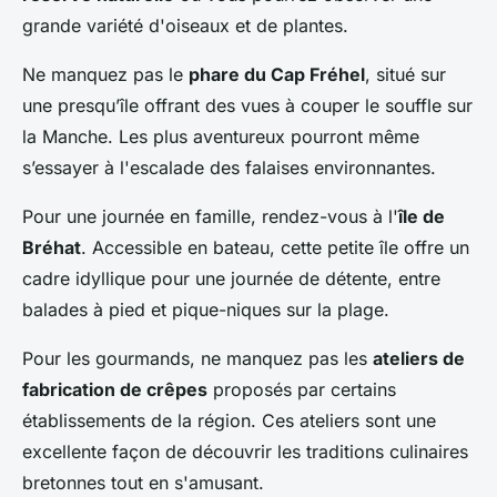
grande variété d'oiseaux et de plantes.
Ne manquez pas le
phare du Cap Fréhel
, situé sur
une presqu’île offrant des vues à couper le souffle sur
la Manche. Les plus aventureux pourront même
s’essayer à l'escalade des falaises environnantes.
Pour une journée en famille, rendez-vous à l'
île de
Bréhat
. Accessible en bateau, cette petite île offre un
cadre idyllique pour une journée de détente, entre
balades à pied et pique-niques sur la plage.
Pour les gourmands, ne manquez pas les
ateliers de
fabrication de crêpes
proposés par certains
établissements de la région. Ces ateliers sont une
excellente façon de découvrir les traditions culinaires
bretonnes tout en s'amusant.