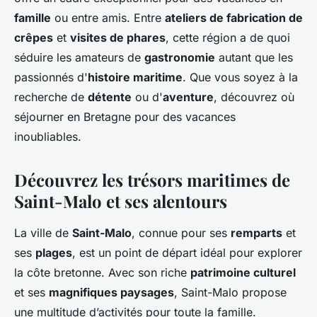
famille
ou entre amis. Entre
ateliers de fabrication de
crêpes
et
visites de phares
, cette région a de quoi
séduire les amateurs de
gastronomie
autant que les
passionnés d'
histoire maritime
. Que vous soyez à la
recherche de
détente
ou d'
aventure
, découvrez où
séjourner en Bretagne pour des vacances
inoubliables.
Découvrez les trésors maritimes de
Saint-Malo et ses alentours
La ville de
Saint-Malo
, connue pour ses
remparts
et
ses
plages
, est un point de départ idéal pour explorer
la côte bretonne. Avec son riche
patrimoine culturel
et ses
magnifiques paysages
, Saint-Malo propose
une multitude d’activités pour toute la famille.