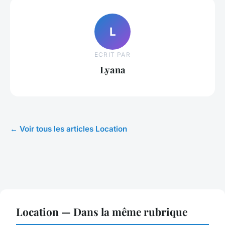
L
ECRIT PAR
Lyana
← Voir tous les articles Location
Location — Dans la même rubrique