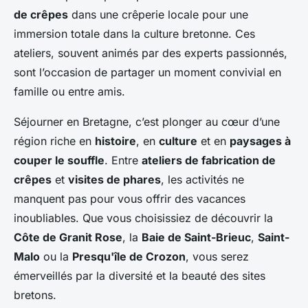
de crêpes
dans une crêperie locale pour une
immersion totale dans la culture bretonne. Ces
ateliers, souvent animés par des experts passionnés,
sont l’occasion de partager un moment convivial en
famille ou entre amis.
Séjourner en Bretagne, c’est plonger au cœur d’une
région riche en
histoire
, en
culture
et en
paysages à
couper le souffle
. Entre
ateliers de fabrication de
crêpes
et
visites de phares
, les activités ne
manquent pas pour vous offrir des vacances
inoubliables. Que vous choisissiez de découvrir la
Côte de Granit Rose
, la
Baie de Saint-Brieuc
,
Saint-
Malo
ou la
Presqu'île de Crozon
, vous serez
émerveillés par la diversité et la beauté des sites
bretons.