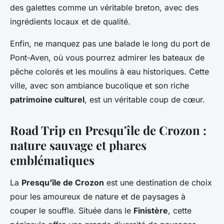
des galettes comme un véritable breton, avec des
ingrédients locaux et de qualité.
Enfin, ne manquez pas une balade le long du port de
Pont-Aven, où vous pourrez admirer les bateaux de
pêche colorés et les moulins à eau historiques. Cette
ville, avec son ambiance bucolique et son riche
patrimoine culturel
, est un véritable coup de cœur.
Road Trip en Presqu'île de Crozon :
nature sauvage et phares
emblématiques
La
Presqu'île de Crozon
est une destination de choix
pour les amoureux de nature et de paysages à
couper le souffle. Située dans le
Finistère
, cette