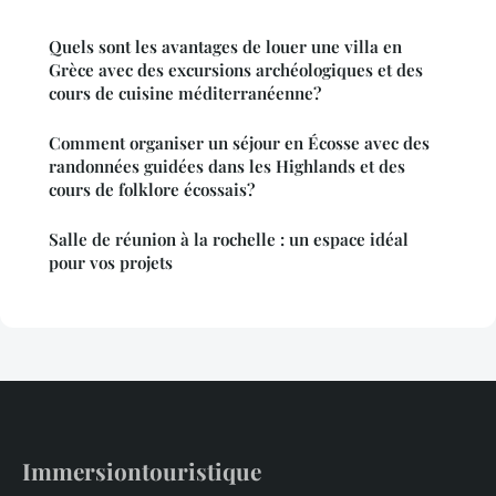
Quels sont les avantages de louer une villa en
Grèce avec des excursions archéologiques et des
cours de cuisine méditerranéenne?
Comment organiser un séjour en Écosse avec des
randonnées guidées dans les Highlands et des
cours de folklore écossais?
Salle de réunion à la rochelle : un espace idéal
pour vos projets
Immersiontouristique