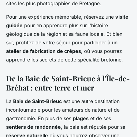
sites les plus photographiés de Bretagne.
Pour une expérience mémorable, réservez une
visite
guidée
pour en apprendre plus sur l'histoire
géologique de la région et sa faune locale. Et bien
sûr, profitez de votre séjour pour participer à un
atelier de fabrication de crêpes
, où vous pourrez
apprendre les secrets de cette spécialité bretonne.
De la Baie de Saint-Brieuc à l'Île-de-
Bréhat : entre terre et mer
La
Baie de Saint-Brieuc
est une autre destination
incontournable pour les amateurs de nature et de
gastronomie. En plus de ses
plages
et de ses
sentiers de randonnée
, la baie est réputée pour sa
réserve naturelle
où vous pourrez observer une