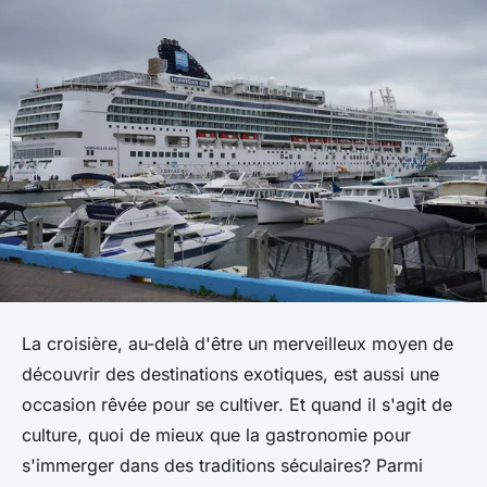
La croisière, au-delà d'être un merveilleux moyen de
découvrir des destinations exotiques, est aussi une
occasion rêvée pour se cultiver. Et quand il s'agit de
culture, quoi de mieux que la gastronomie pour
s'immerger dans des traditions séculaires? Parmi