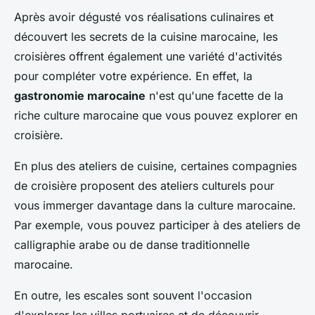
Après avoir dégusté vos réalisations culinaires et
découvert les secrets de la cuisine marocaine, les
croisières offrent également une variété d'activités
pour compléter votre expérience. En effet, la
gastronomie marocaine
n'est qu'une facette de la
riche culture marocaine que vous pouvez explorer en
croisière.
En plus des ateliers de cuisine, certaines compagnies
de croisière proposent des ateliers culturels pour
vous immerger davantage dans la culture marocaine.
Par exemple, vous pouvez participer à des ateliers de
calligraphie arabe ou de danse traditionnelle
marocaine.
En outre, les escales sont souvent l'occasion