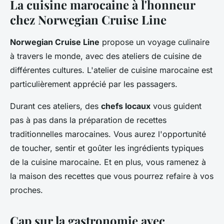
La cuisine marocaine à l'honneur
chez Norwegian Cruise Line
Norwegian Cruise Line
propose un voyage culinaire
à travers le monde, avec des ateliers de cuisine de
différentes cultures. L'atelier de cuisine marocaine est
particulièrement apprécié par les passagers.
Durant ces ateliers, des
chefs locaux
vous guident
pas à pas dans la préparation de recettes
traditionnelles marocaines. Vous aurez l'opportunité
de toucher, sentir et goûter les ingrédients typiques
de la cuisine marocaine. Et en plus, vous ramenez à
la maison des recettes que vous pourrez refaire à vos
proches.
Cap sur la gastronomie avec