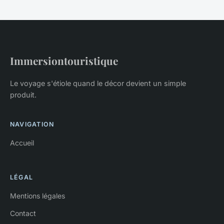
Immersiontouristique
Le voyage s'étiole quand le décor devient un simple
produit.
NAVIGATION
Accueil
LÉGAL
Mentions légales
Contact