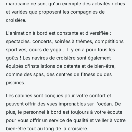
marocaine ne sont qu'un exemple des activités riches
et variées que proposent les compagnies de
croisière.
L'animation à bord est constante et diversifiée :
spectacles, concerts, soirées à thèmes, compétitions
sportives, cours de yoga... Il y en a pour tous les
goûts ! Les navires de croisière sont également
équipés d'installations de détente et de bien-être,
comme des spas, des centres de fitness ou des
piscines.
Les cabines sont conçues pour votre confort et
peuvent offrir des vues imprenables sur l'océan. De
plus, le personnel à bord est toujours à votre écoute
pour vous offrir un service de qualité et veiller à votre
bien-être tout au long de la croisière.