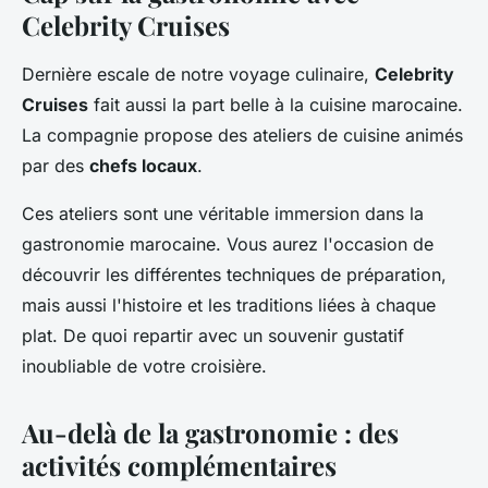
Celebrity Cruises
Dernière escale de notre voyage culinaire,
Celebrity
Cruises
fait aussi la part belle à la cuisine marocaine.
La compagnie propose des ateliers de cuisine animés
par des
chefs locaux
.
Ces ateliers sont une véritable immersion dans la
gastronomie marocaine. Vous aurez l'occasion de
découvrir les différentes techniques de préparation,
mais aussi l'histoire et les traditions liées à chaque
plat. De quoi repartir avec un souvenir gustatif
inoubliable de votre croisière.
Au-delà de la gastronomie : des
activités complémentaires