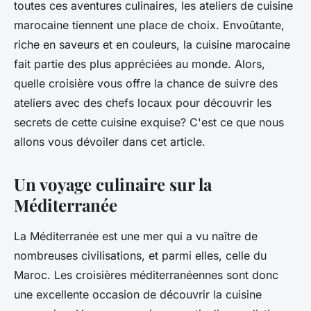
toutes ces aventures culinaires, les ateliers de cuisine
marocaine tiennent une place de choix. Envoûtante,
riche en saveurs et en couleurs, la cuisine marocaine
fait partie des plus appréciées au monde. Alors,
quelle croisière vous offre la chance de suivre des
ateliers avec des chefs locaux pour découvrir les
secrets de cette cuisine exquise? C'est ce que nous
allons vous dévoiler dans cet article.
Un voyage culinaire sur la
Méditerranée
La Méditerranée est une mer qui a vu naître de
nombreuses civilisations, et parmi elles, celle du
Maroc. Les croisières méditerranéennes sont donc
une excellente occasion de découvrir la cuisine