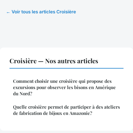
← Voir tous les articles Croisière
Croisière — Nos autres articles
Comment choisir une croisière qui propose des
excursions pour observer les bisons en Amérique
du Nord?
Quelle croisière permet de participer à des ateliers
de fabrication de bijoux en Amazonie?