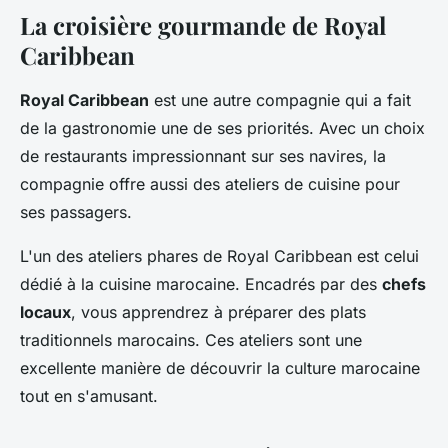
La croisière gourmande de Royal
Caribbean
Royal Caribbean
est une autre compagnie qui a fait
de la gastronomie une de ses priorités. Avec un choix
de restaurants impressionnant sur ses navires, la
compagnie offre aussi des ateliers de cuisine pour
ses passagers.
L'un des ateliers phares de Royal Caribbean est celui
dédié à la cuisine marocaine. Encadrés par des
chefs
locaux
, vous apprendrez à préparer des plats
traditionnels marocains. Ces ateliers sont une
excellente manière de découvrir la culture marocaine
tout en s'amusant.