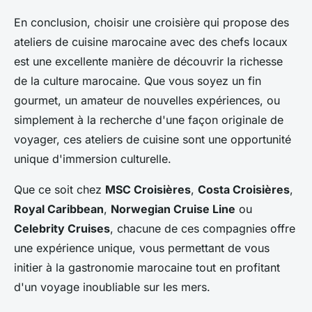
En conclusion, choisir une croisière qui propose des
ateliers de cuisine marocaine avec des chefs locaux
est une excellente manière de découvrir la richesse
de la culture marocaine. Que vous soyez un fin
gourmet, un amateur de nouvelles expériences, ou
simplement à la recherche d'une façon originale de
voyager, ces ateliers de cuisine sont une opportunité
unique d'immersion culturelle.
Que ce soit chez
MSC Croisières
,
Costa Croisières
,
Royal Caribbean
,
Norwegian Cruise Line
ou
Celebrity Cruises
, chacune de ces compagnies offre
une expérience unique, vous permettant de vous
initier à la gastronomie marocaine tout en profitant
d'un voyage inoubliable sur les mers.