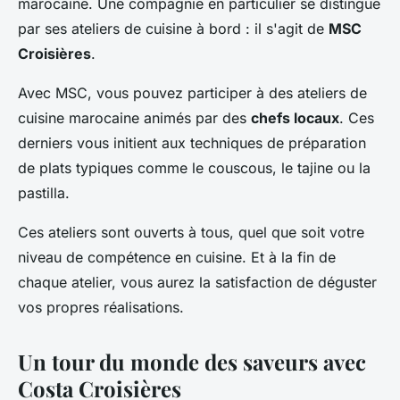
marocaine. Une compagnie en particulier se distingue
par ses ateliers de cuisine à bord : il s'agit de
MSC
Croisières
.
Avec MSC, vous pouvez participer à des ateliers de
cuisine marocaine animés par des
chefs locaux
. Ces
derniers vous initient aux techniques de préparation
de plats typiques comme le couscous, le tajine ou la
pastilla.
Ces ateliers sont ouverts à tous, quel que soit votre
niveau de compétence en cuisine. Et à la fin de
chaque atelier, vous aurez la satisfaction de déguster
vos propres réalisations.
Un tour du monde des saveurs avec
Costa Croisières