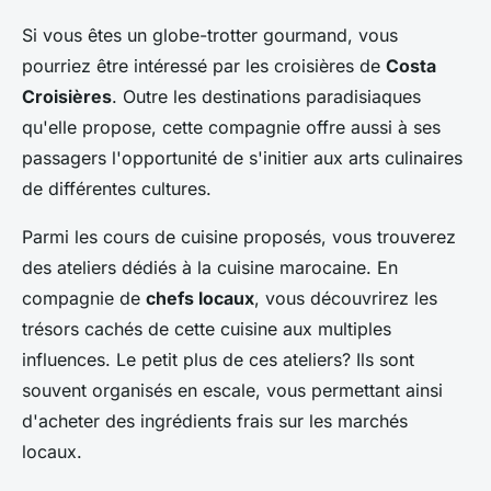
Si vous êtes un globe-trotter gourmand, vous
pourriez être intéressé par les croisières de
Costa
Croisières
. Outre les destinations paradisiaques
qu'elle propose, cette compagnie offre aussi à ses
passagers l'opportunité de s'initier aux arts culinaires
de différentes cultures.
Parmi les cours de cuisine proposés, vous trouverez
des ateliers dédiés à la cuisine marocaine. En
compagnie de
chefs locaux
, vous découvrirez les
trésors cachés de cette cuisine aux multiples
influences. Le petit plus de ces ateliers? Ils sont
souvent organisés en escale, vous permettant ainsi
d'acheter des ingrédients frais sur les marchés
locaux.