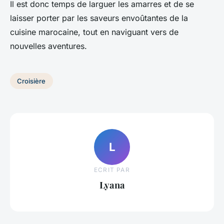
Il est donc temps de larguer les amarres et de se
laisser porter par les saveurs envoûtantes de la
cuisine marocaine, tout en naviguant vers de
nouvelles aventures.
Croisière
L
ECRIT PAR
Lyana