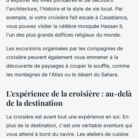
d'explorer les villes portuaires et de découvrir
l'architecture, l'histoire et le style de vie local. Par
exemple, si votre croisière fait escale à Casablanca,
vous pouvez visiter la célèbre mosquée Hassan II,
l'un des plus grands édifices religieux du monde.
Les excursions organisées par les compagnies de
croisière peuvent également vous emmener à la
découverte de paysages à couper le souffle, comme
les montagnes de l'Atlas ou le désert du Sahara.
L'expérience de la croisière : au-delà
de la destination
La croisière est avant tout une expérience en soi. En
plus de la destination, c'est une véritable aventure qui
vous attend à bord du navire. Les ateliers de cuisine