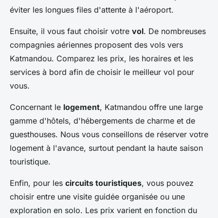
éviter les longues files d'attente à l'aéroport.
Ensuite, il vous faut choisir votre
vol
. De nombreuses
compagnies aériennes proposent des vols vers
Katmandou. Comparez les prix, les horaires et les
services à bord afin de choisir le meilleur vol pour
vous.
Concernant le
logement
, Katmandou offre une large
gamme d'hôtels, d'hébergements de charme et de
guesthouses. Nous vous conseillons de réserver votre
logement à l'avance, surtout pendant la haute saison
touristique.
Enfin, pour les
circuits touristiques
, vous pouvez
choisir entre une visite guidée organisée ou une
exploration en solo. Les prix varient en fonction du