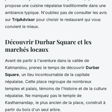
propose une cuisine népalaise traditionnelle dans une
ambiance typique. N'oubliez pas de consulter les avis
sur
TripAdvisor
pour choisir le restaurant qui vous
convient le mieux.
Découvrir Durbar Square et les
marchés locaux
Avant de partir à l'aventure dans la vallée de
Katmandou, prenez le temps de découvrir
Durbar
Square
, un lieu incontournable de la capitale
népalaise. Cette place regroupe de nombreux
temples et palais, témoins de l'histoire et de la culture
népalaise. Ne manquez pas le temple de
Kasthamandap, le plus ancien de la place, construit à
partir du bois d'un seul arbre.