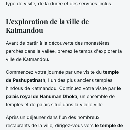
type de visite, de la durée et des services inclus.
L'exploration de la ville de
Katmandou
Avant de partir à la découverte des monastères
perchés dans la vallée, prenez le temps d'explorer la
ville de Katmandou.
Commencez votre journée par une visite du
temple
de Pashupatinath
, l'un des plus anciens temples
hindous de Katmandou. Continuez votre visite par
le
palais royal de Hanuman Dhoka
, un ensemble de
temples et de palais situé dans la vieille ville.
Après un déjeuner dans l'un des nombreux
restaurants de la ville, dirigez-vous vers
le temple de