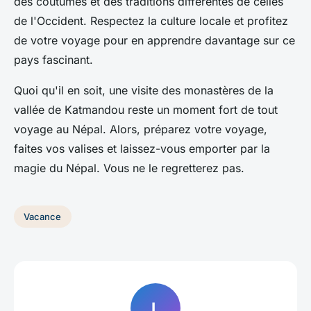
des coutumes et des traditions différentes de celles
de l'Occident. Respectez la culture locale et profitez
de votre voyage pour en apprendre davantage sur ce
pays fascinant.
Quoi qu'il en soit, une visite des monastères de la
vallée de Katmandou reste un moment fort de tout
voyage au Népal. Alors, préparez votre voyage,
faites vos valises et laissez-vous emporter par la
magie du Népal. Vous ne le regretterez pas.
Vacance
L