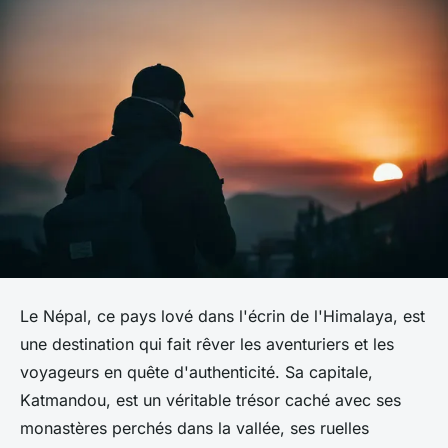
Le Népal, ce pays lové dans l'écrin de l'Himalaya, est
une destination qui fait rêver les aventuriers et les
voyageurs en quête d'authenticité. Sa capitale,
Katmandou, est un véritable trésor caché avec ses
monastères perchés dans la vallée, ses ruelles