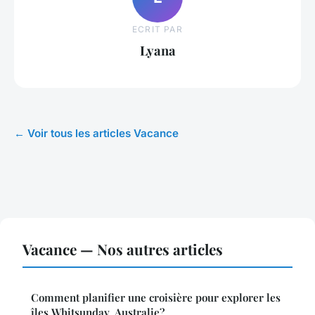
ECRIT PAR
Lyana
← Voir tous les articles Vacance
Vacance — Nos autres articles
Comment planifier une croisière pour explorer les
îles Whitsunday, Australie?