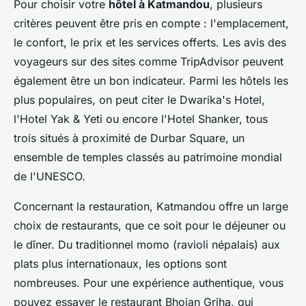
Pour choisir votre
hôtel à Katmandou
, plusieurs
critères peuvent être pris en compte : l'emplacement,
le confort, le prix et les services offerts. Les avis des
voyageurs sur des sites comme TripAdvisor peuvent
également être un bon indicateur. Parmi les hôtels les
plus populaires, on peut citer le Dwarika's Hotel,
l'Hotel Yak & Yeti ou encore l'Hotel Shanker, tous
trois situés à proximité de Durbar Square, un
ensemble de temples classés au patrimoine mondial
de l'UNESCO.
Concernant la restauration, Katmandou offre un large
choix de restaurants, que ce soit pour le déjeuner ou
le dîner. Du traditionnel momo (ravioli népalais) aux
plats plus internationaux, les options sont
nombreuses. Pour une expérience authentique, vous
pouvez essayer le restaurant Bhojan Griha, qui