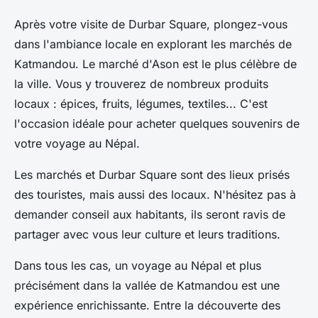
Après votre visite de Durbar Square, plongez-vous
dans l'ambiance locale en explorant les marchés de
Katmandou. Le marché d'Ason est le plus célèbre de
la ville. Vous y trouverez de nombreux produits
locaux : épices, fruits, légumes, textiles... C'est
l'occasion idéale pour acheter quelques souvenirs de
votre voyage au Népal.
Les marchés et Durbar Square sont des lieux prisés
des touristes, mais aussi des locaux. N'hésitez pas à
demander conseil aux habitants, ils seront ravis de
partager avec vous leur culture et leurs traditions.
Dans tous les cas, un voyage au Népal et plus
précisément dans la vallée de Katmandou est une
expérience enrichissante. Entre la découverte des