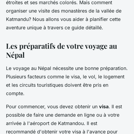
étroites et ses marchés colorés. Mais comment
organiser une visite des monastères de la vallée de
Katmandu? Nous allons vous aider à planifier cette
aventure unique à travers ce guide détaillé.
Les préparatifs de votre voyage au
Népal
Le voyage au Népal nécessite une bonne préparation.
Plusieurs facteurs comme le visa, le vol, le logement
et les circuits touristiques doivent être pris en
compte.
Pour commencer, vous devez obtenir un
visa
. Il est
possible de faire une demande en ligne ou à votre
arrivée à l'aéroport de Katmandou. Il est
recommandé d'obtenir votre visa à l'avance pour