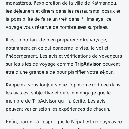
monastères, l'exploration de la ville de Katmandou,
les déjeuners et dîners dans les restaurants locaux et
la possibilité de faire un trek dans l'Himalaya, ce
voyage vous réserve de nombreuses surprises.
Il est important de bien préparer votre voyage,
notamment en ce qui concerne le visa, le vol et
l'hébergement. Les avis et vérifications de voyageurs
sur les sites de voyage comme
TripAdvisor
peuvent
être d'une grande aide pour planifier votre séjour.
Rappelez-vous toujours que l'opinion exprimée dans
les avis est subjective et qu'elle n'engage que le
membre de TripAdvisor qui l'a écrite. Les avis
peuvent varier selon les expériences de chacun.
Enfin, gardez à l'esprit que le Népal est un pays avec