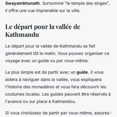
Swayambhunath
. Surnommé "le temple des singes",
il offre une vue imprenable sur la ville.
Le départ pour la vallée de
Kathmandu
Le départ pour la vallée de Kathmandu se fait
généralement tôt le matin. Vous pouvez organiser ce
voyage avec un guide ou par vous-même.
Le plus simple est de partir avec un
guide
. Il vous
aidera à naviguer dans la vallée, vous expliquera
l'histoire des monastères et vous fera découvrir les
coutumes locales. Les guides peuvent être réservés à
l'avance ou sur place à Katmandou.
Si vous choisissez de partir par vous-même, assurez-