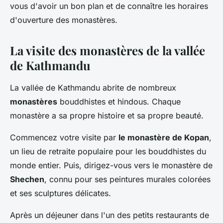
vous d'avoir un bon plan et de connaître les horaires
d'ouverture des monastères.
La visite des monastères de la vallée
de Kathmandu
La vallée de Kathmandu abrite de nombreux
monastères
bouddhistes et hindous. Chaque
monastère a sa propre histoire et sa propre beauté.
Commencez votre visite par
le monastère de Kopan
,
un lieu de retraite populaire pour les bouddhistes du
monde entier. Puis, dirigez-vous vers le monastère de
Shechen
, connu pour ses peintures murales colorées
et ses sculptures délicates.
Après un déjeuner dans l'un des petits restaurants de