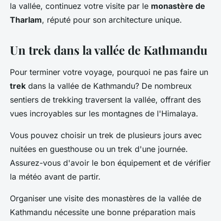
la vallée, continuez votre visite par le
monastère de
Tharlam
, réputé pour son architecture unique.
Un trek dans la vallée de Kathmandu
Pour terminer votre voyage, pourquoi ne pas faire un
trek
dans la vallée de Kathmandu? De nombreux
sentiers de trekking traversent la vallée, offrant des
vues incroyables sur les montagnes de l'Himalaya.
Vous pouvez choisir un trek de plusieurs jours avec
nuitées en guesthouse ou un trek d'une journée.
Assurez-vous d'avoir le bon équipement et de vérifier
la météo avant de partir.
Organiser une visite des monastères de la vallée de
Kathmandu nécessite une bonne préparation mais