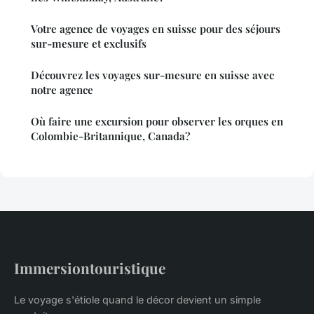
Votre agence de voyages en suisse pour des séjours
sur-mesure et exclusifs
Découvrez les voyages sur-mesure en suisse avec
notre agence
Où faire une excursion pour observer les orques en
Colombie-Britannique, Canada?
Immersiontouristique
Le voyage s'étiole quand le décor devient un simple